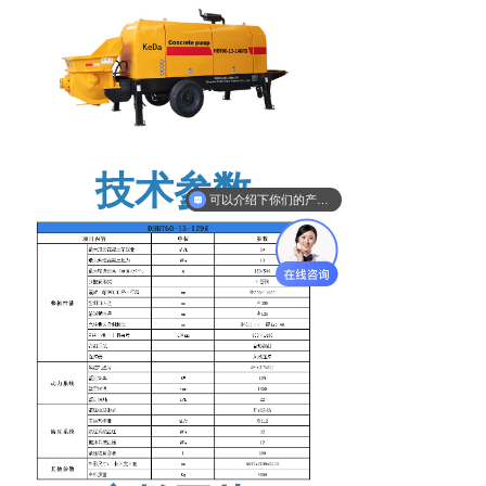
技术参数
可以介绍下你们的产品么