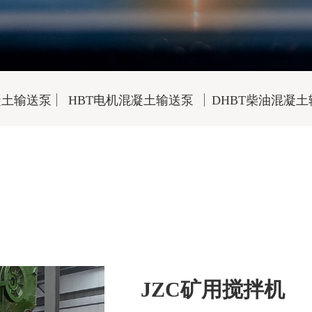
凝土输送泵
HBT电机混凝土输送泵
DHBT柴油混凝
JZC矿用搅拌机