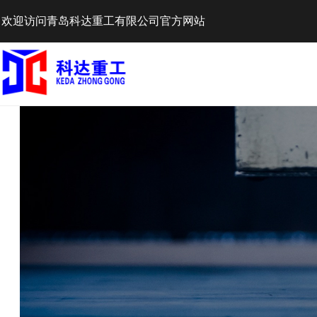
欢迎访问青岛科达重工有限公司官方网站