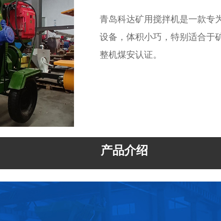
青岛科达矿用搅拌机是一款专
设备，体积小巧，特别适合于
整机煤安认证。
产品介绍